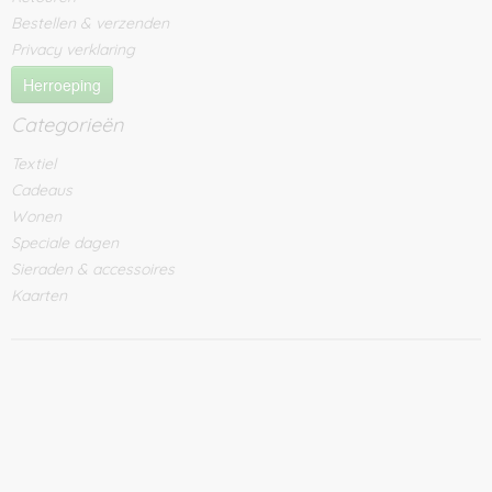
Bestellen & verzenden
Privacy verklaring
Herroeping
Categorieën
Textiel
Cadeaus
Wonen
Speciale dagen
Sieraden & accessoires
Kaarten