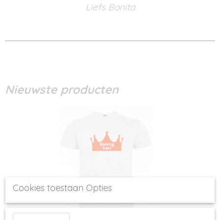
Liefs Bonita
Nieuwste producten
Cookies toestaan Opties