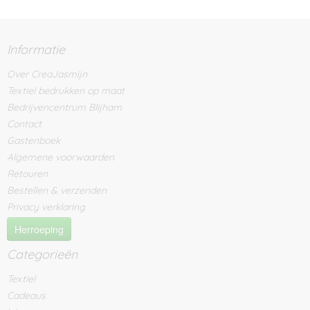
Informatie
Over CreaJasmijn
Textiel bedrukken op maat
Bedrijvencentrum Blijham
Contact
Gastenboek
Algemene voorwaarden
Retouren
Bestellen & verzenden
Privacy verklaring
Herroeping
Categorieën
Textiel
Cadeaus