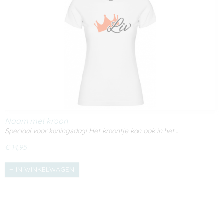
Naam met kroon
Speciaal voor koningsdag! Het kroontje kan ook in het…
€ 14,95
IN WINKELWAGEN