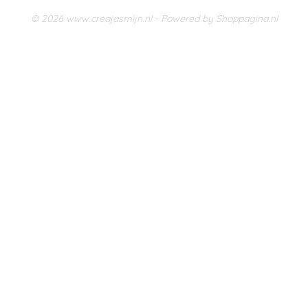
© 2026 www.creajasmijn.nl - Powered by Shoppagina.nl