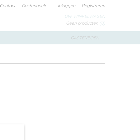
Contact
Gastenboek
Inloggen
Registreren
UW WINKELWAGEN
Geen producten
(0)
GASTENBOEK