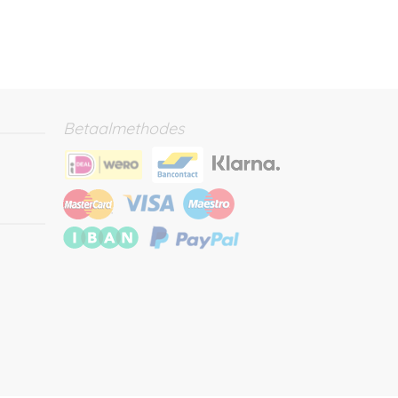
Betaalmethodes