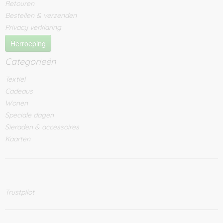
Retouren
Bestellen & verzenden
Privacy verklaring
Herroeping
Categorieën
Textiel
Cadeaus
Wonen
Speciale dagen
Sieraden & accessoires
Kaarten
Trustpilot