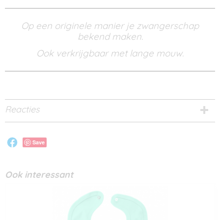
Op een originele manier je zwangerschap
bekend maken.
Ook verkrijgbaar met lange mouw.
Reacties
Save
Ook interessant