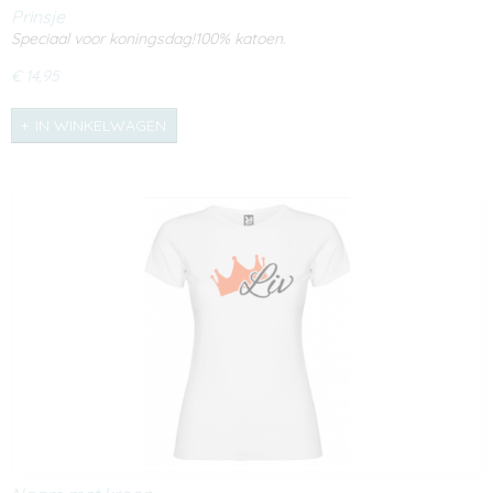
Prinsje
Speciaal voor koningsdag!100% katoen.
€ 14,95
IN WINKELWAGEN