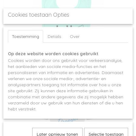
Cookies toestaan Opties
Toestemming
Details
Over
Op deze website worden cookies gebruikt
Cookies worden door ons gebruikt voor verkeersanalyse,
Slabber drinking buddy
het aanbieden van sociale media-functies en het
€ 8,95
personaliseren van informatie en advertenties. Daarnaast
verlenen we onze sociale media-, advertentie- en
analysepartners toegang tot informatie over hoe u onze
site gebruikt. Zij kunnen deze informatie gebruiken in
combinatie met andere gegevens die zij mogelijk hebben
verzameld door uw gebruik van hun diensten of die u hen
hebt verstrekt.
Later opnieuw tonen
Selectie toestaan