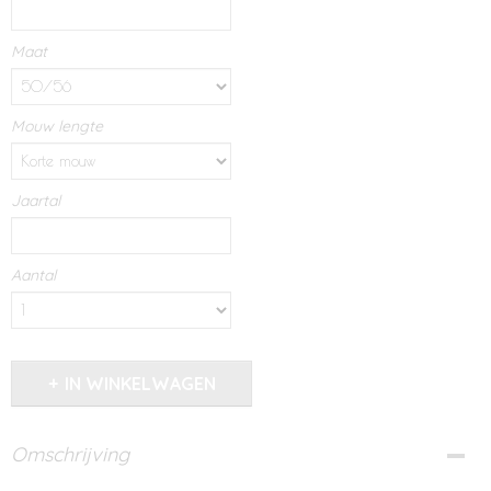
Maat
Mouw lengte
Jaartal
Aantal
IN WINKELWAGEN
Omschrijving