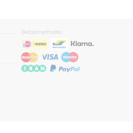
Betaalmethodes